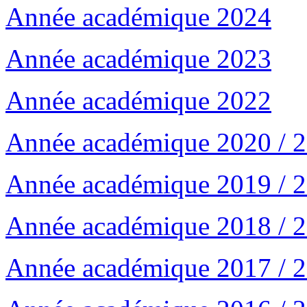
Année académique 2024
Année académique 2023
Année académique 2022
Année académique 2020 / 
Année académique 2019 / 
Année académique 2018 / 
Année académique 2017 / 