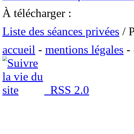
À télécharger :
Liste des séances privées
/ 
accueil
-
mentions légales
-
RSS 2.0