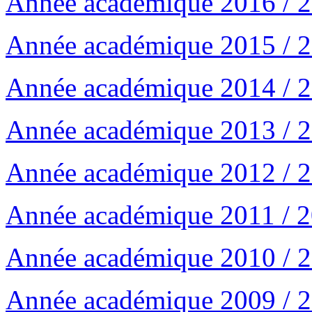
Année académique 2016 / 
Année académique 2015 / 
Année académique 2014 / 
Année académique 2013 / 
Année académique 2012 / 
Année académique 2011 / 
Année académique 2010 / 
Année académique 2009 / 