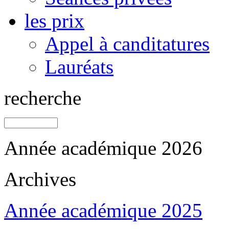
les prix
Appel à canditatures
Lauréats
recherche
Année académique 2026
Archives
Année académique 2025