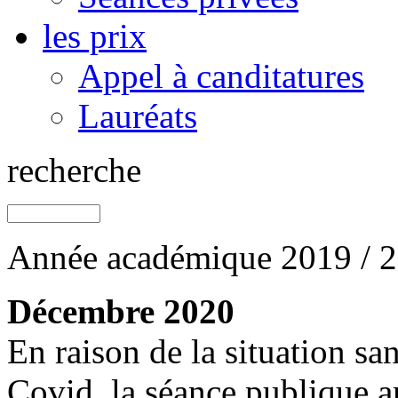
les prix
Appel à canditatures
Lauréats
recherche
Année académique 2019 / 
Décembre 2020
En raison de la situation san
Covid, la séance publique a