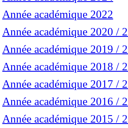
Année académique 2022
Année académique 2020 / 
Année académique 2019 / 
Année académique 2018 / 
Année académique 2017 / 
Année académique 2016 / 
Année académique 2015 / 