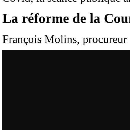
La réforme de la Cour
François Molins, procureur 