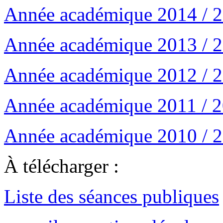
Année académique 2014 / 
Année académique 2013 / 
Année académique 2012 / 
Année académique 2011 / 
Année académique 2010 / 
À télécharger :
Liste des séances publiques