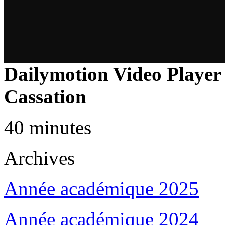
Dailymotion Video Player 
Cassation
40 minutes
Archives
Année académique 2025
Année académique 2024